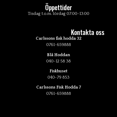
Öppettider
Tisdag t.o.m. lördag 07:00-13:00
Kontakta oss
Carlssons fisk hodda 32
0761-659888
Blå Hoddan
040-12 58 38
Fiskhuset
040-79 853
Carlssons Fisk Hodda 7
0761-659888